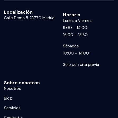
Localización
Horario
Calle Demo 5 28770 Madrid
Lunes a Viernes:
9:00 – 14:00
16:00 – 18:30
Sábados:
10:00 – 14:00
Solo con cita previa
Sobre nosotros
Nosotros
Blog
Servicios
Contacto