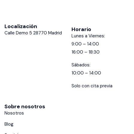
Localización
Horario
Calle Demo 5 28770 Madrid
Lunes a Viernes:
9:00 – 14:00
16:00 – 18:30
Sábados:
10:00 – 14:00
Solo con cita previa
Sobre nosotros
Nosotros
Blog