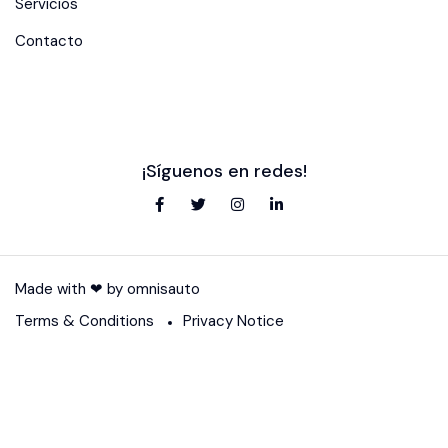
Servicios
Contacto
¡Síguenos en redes!
Made with ❤ by
omnisauto
Terms & Conditions
Privacy Notice