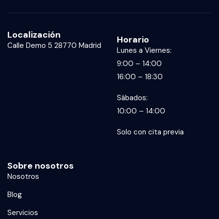
Localización
Horario
Calle Demo 5 28770 Madrid
Lunes a Viernes:
9:00 – 14:00
16:00 – 18:30
Sábados:
10:00 – 14:00
Solo con cita previa
Sobre nosotros
Nosotros
Blog
Servicios