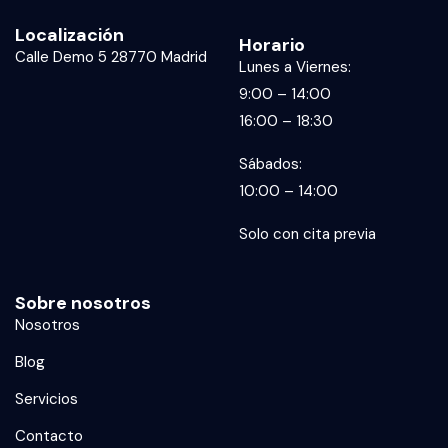
Localización
Horario
Calle Demo 5 28770 Madrid
Lunes a Viernes:
9:00 – 14:00
16:00 – 18:30
Sábados:
10:00 – 14:00
Solo con cita previa
Sobre nosotros
Nosotros
Blog
Servicios
Contacto