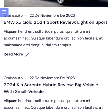
Ominsauto
22 De Noviembre De 2023
BMW X5 Gold 2024 Sport Review: Light on Sport
Aliquam hendrerit sollicitudin purus, quis rutrum mi
accumsan nec. Quisque bibendum orci ac nibh facilisis, at
malesuada orci congue. Nullam tempus ...
Read More
Body Kit
Ominsauto
22 De Noviembre De 2023
2024 Kia Sorento Hybrid Review: Big Vehicle
With Small-Vehicle
Aliquam hendrerit sollicitudin purus, quis rutrum mi
accumsan nec. Quisque bibendum orci ac nibh facilisis, at