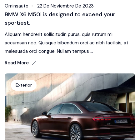
Ominsauto
22 De Noviembre De 2023
BMW X6 M50i is designed to exceed your
sportiest.
Aliquam hendrerit sollicitudin purus, quis rutrum mi
accumsan nec. Quisque bibendum orci ac nibh facilisis, at
malesuada orci congue. Nullam tempus ...
Read More
Exterior