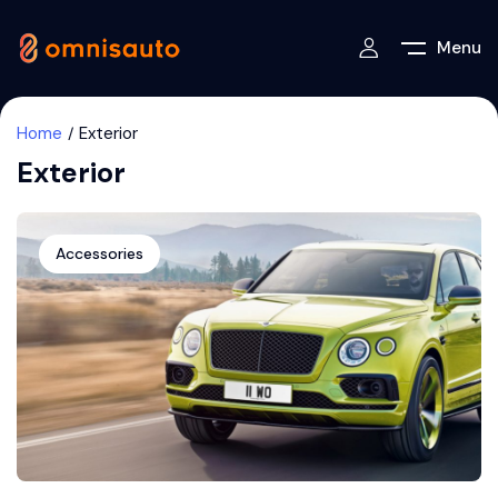
Menu
Home
Exterior
Exterior
Accessories