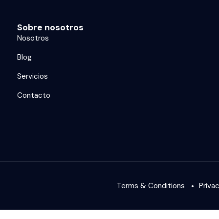
Sobre nosotros
Nosotros
Blog
Servicios
Contacto
Terms & Conditions
Priva