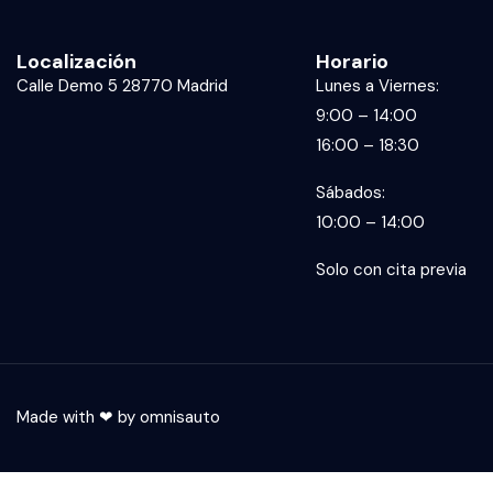
Localización
Horario
Calle Demo 5 28770 Madrid
Lunes a Viernes:
9:00 – 14:00
16:00 – 18:30
Sábados:
10:00 – 14:00
Solo con cita previa
Made with ❤ by
omnisauto