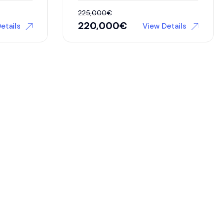
225,000
€
220,000
€
etails
View Details