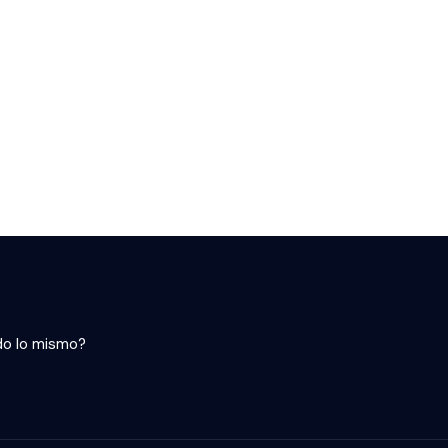
do lo mismo?