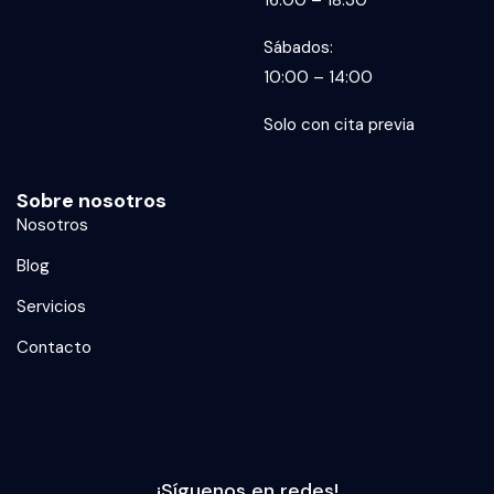
16:00 – 18:30
Sábados:
10:00 – 14:00
Solo con cita previa
Sobre nosotros
Nosotros
Blog
Servicios
Contacto
¡Síguenos en redes!