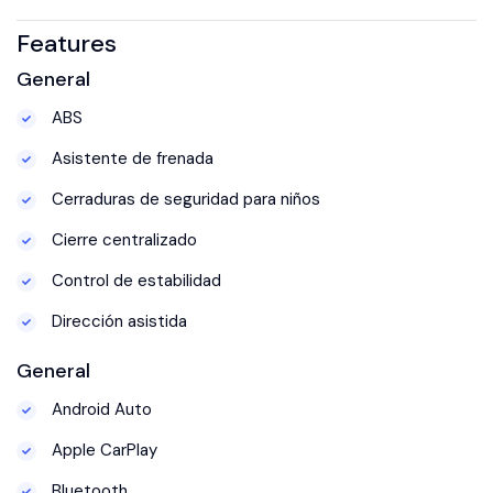
Features
General
ABS
Asistente de frenada
Cerraduras de seguridad para niños
Cierre centralizado
Control de estabilidad
Dirección asistida
General
Android Auto
Apple CarPlay
Bluetooth