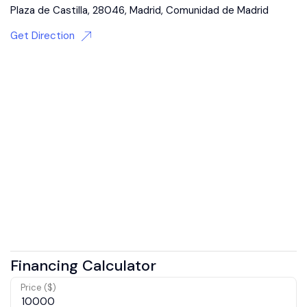
Plaza de Castilla, 28046, Madrid, Comunidad de Madrid
Get Direction
Financing Calculator
Price ($)