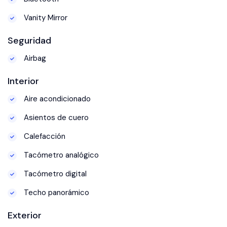
Vanity Mirror
Seguridad
Airbag
Interior
Aire acondicionado
Asientos de cuero
Calefacción
Tacómetro analógico
Tacómetro digital
Techo panorámico
Exterior