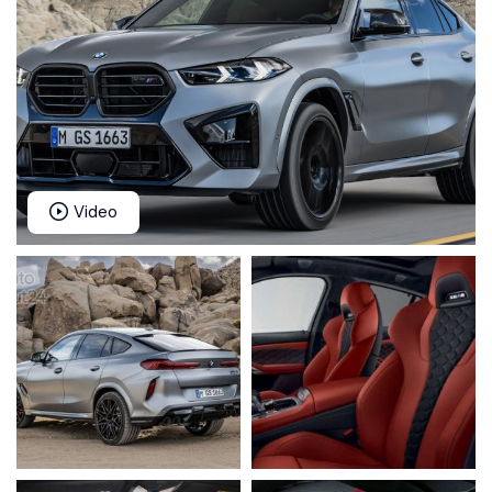
Video