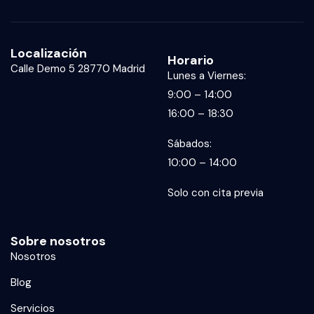
Localización
Horario
Calle Demo 5 28770 Madrid
Lunes a Viernes:
9:00 – 14:00
16:00 – 18:30
Sábados:
10:00 – 14:00
Solo con cita previa
Sobre nosotros
Nosotros
Blog
Servicios