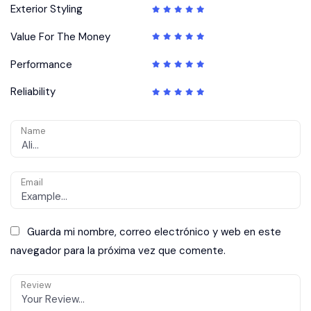
Exterior Styling
Value For The Money
Performance
Reliability
Name
Email
Guarda mi nombre, correo electrónico y web en este
navegador para la próxima vez que comente.
Review