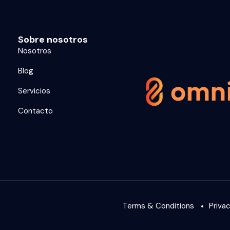
Sobre nosotros
Nosotros
Blog
Servicios
Contacto
Terms & Conditions
Priva