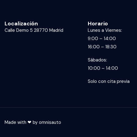
Localización
Horario
Calle Demo 5 28770 Madrid
Lunes a Viernes:
9:00 – 14:00
16:00 – 18:30
Sábados:
10:00 – 14:00
Solo con cita previa
Made with ❤ by
omnisauto