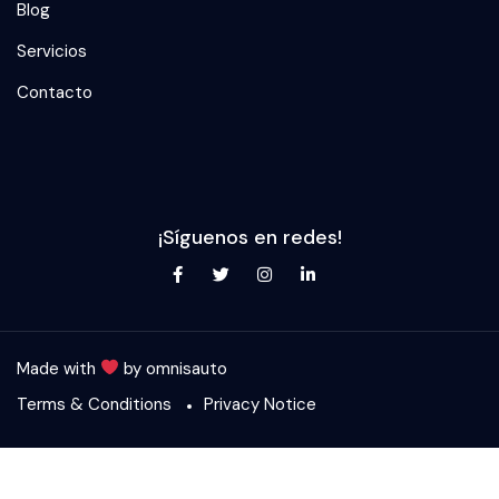
Blog
Servicios
Contacto
¡Síguenos en redes!
Made with
by
omnisauto
Terms & Conditions
Privacy Notice