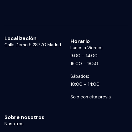
Localización
Horario
Calle Demo 5 28770 Madrid
Lunes a Viernes:
9:00 – 14:00
16:00 – 18:30
Sábados:
10:00 – 14:00
Solo con cita previa
Sobre nosotros
Nosotros