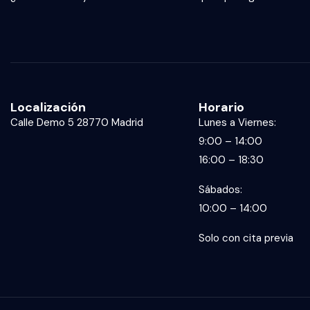
Localización
Horario
Calle Demo 5 28770 Madrid
Lunes a Viernes:
9:00 – 14:00
16:00 – 18:30
Sábados:
10:00 – 14:00
Solo con cita previa