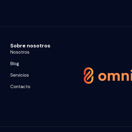
Sobre nosotros
Nosotros
Blog
Servicios
Contacto