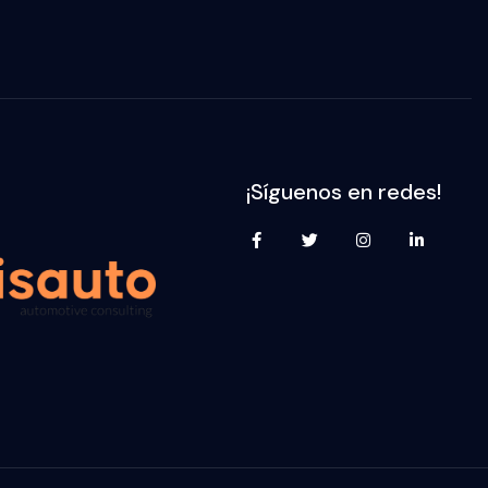
¡Síguenos en redes!